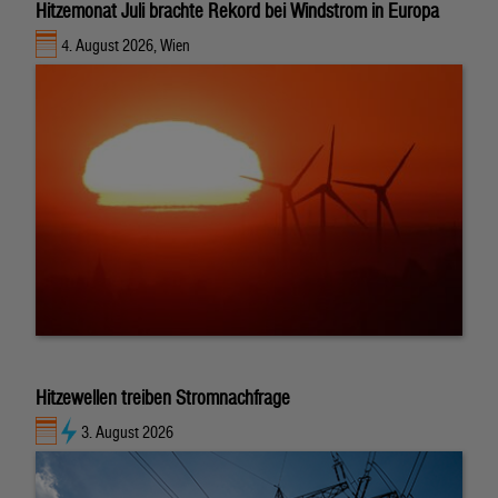
Hitzemonat Juli brachte Rekord bei Windstrom in Europa
4. August 2026, Wien
Hitzewellen treiben Stromnachfrage
3. August 2026