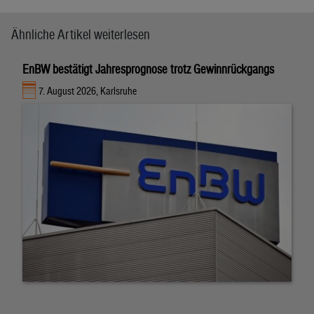
Ähnliche Artikel weiterlesen
EnBW bestätigt Jahresprognose trotz Gewinnrückgangs
7. August 2026, Karlsruhe