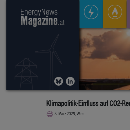
Klimapolitik-Einfluss auf CO2-Re
3. März 2025, Wien