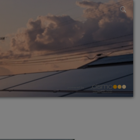
powered by