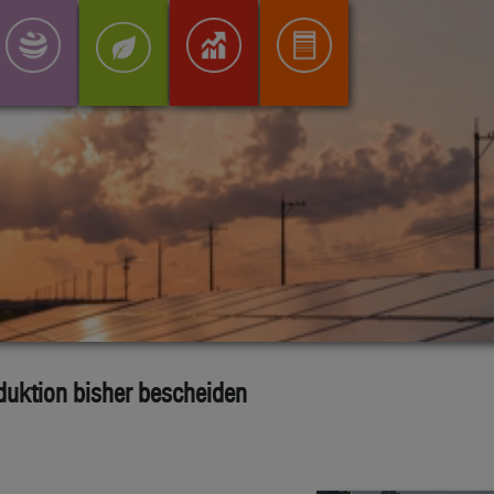
duktion bisher bescheiden