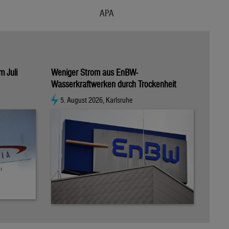
APA
m Juli
Weniger Strom aus EnBW-
Wasserkraftwerken durch Trockenheit
5. August 2026, Karlsruhe