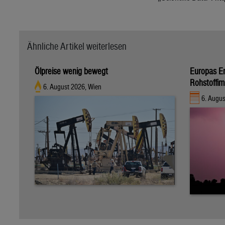
Ähnliche Artikel weiterlesen
Ölpreise wenig bewegt
Europas E
Rohstoffim
6. August 2026, Wien
6. Augus