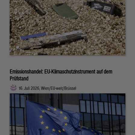
Emissionshandel: EU-Klimaschutzinstrument auf dem
Prüfstand
16. Juli 2026, Wien/EU-weit/Brüssel