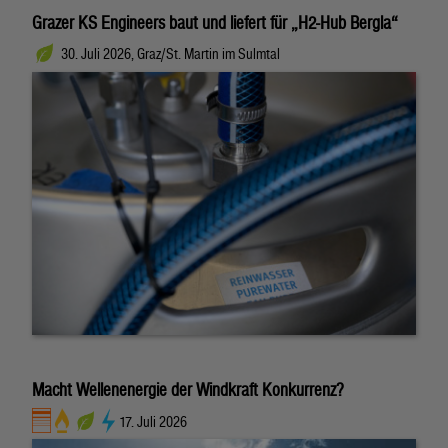
Grazer KS Engineers baut und liefert für „H2-Hub Bergla“
30. Juli 2026, Graz/St. Martin im Sulmtal
Macht Wellenenergie der Windkraft Konkurrenz?
17. Juli 2026