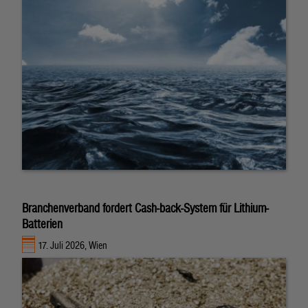
Branchenverband fordert Cash-back-System für Lithium-
Batterien
17. Juli 2026, Wien