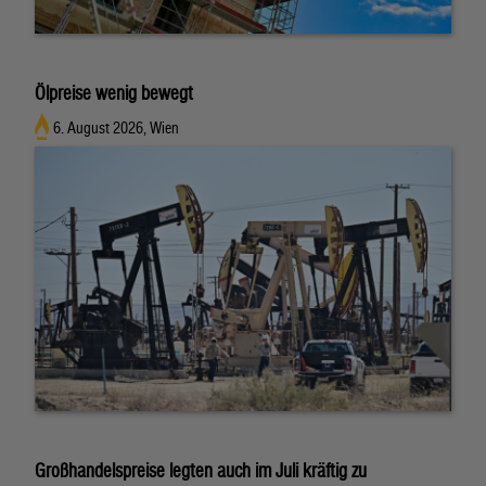
Ölpreise wenig bewegt
6. August 2026, Wien
Großhandelspreise legten auch im Juli kräftig zu