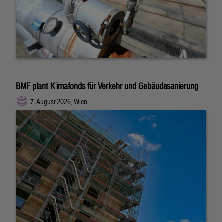
BMF plant Klimafonds für Verkehr und Gebäudesanierung
7. August 2026, Wien