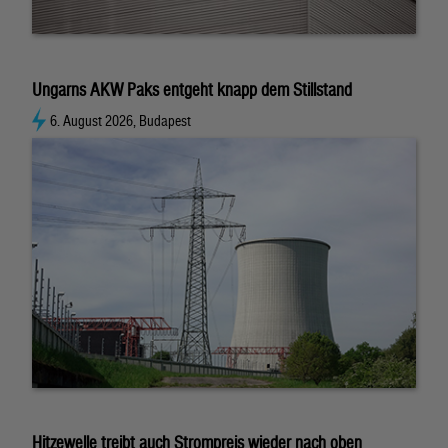
Ungarns AKW Paks entgeht knapp dem Stillstand
6. August 2026, Budapest
Hitzewelle treibt auch Strompreis wieder nach oben