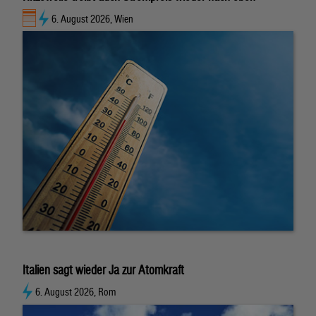
6. August 2026, Wien
Italien sagt wieder Ja zur Atomkraft
6. August 2026, Rom