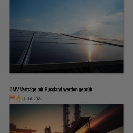
OMV-Verträge mit Russland werden geprüft
11. Juli 2024