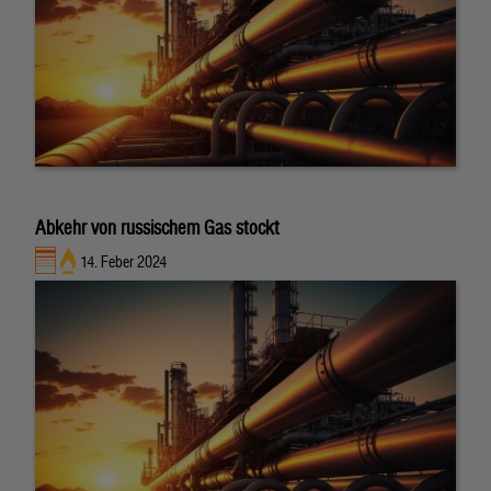
Abkehr von russischem Gas stockt
14. Feber 2024