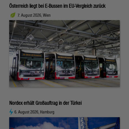
Österreich liegt bei E-Bussen im EU-Vergleich zurück
7. August 2026, Wien
Nordex erhält Großauftrag in der Türkei
6. August 2026, Hamburg