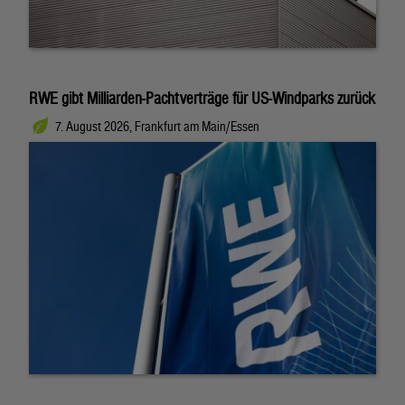
RWE gibt Milliarden-Pachtverträge für US-Windparks zurück
7. August 2026, Frankfurt am Main/Essen