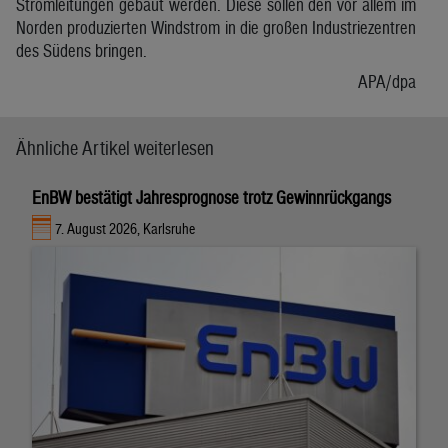
Stromleitungen gebaut werden. Diese sollen den vor allem im
Norden produzierten Windstrom in die großen Industriezentren
des Südens bringen.
APA/dpa
Ähnliche Artikel weiterlesen
EnBW bestätigt Jahresprognose trotz Gewinnrückgangs
7. August 2026, Karlsruhe