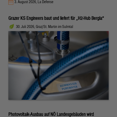
3. August 2026, La Defense
Grazer KS Engineers baut und liefert für „H2-Hub Bergla“
30. Juli 2026, Graz/St. Martin im Sulmtal
Photovoltaik-Ausbau auf NÖ Landesgebäuden wird