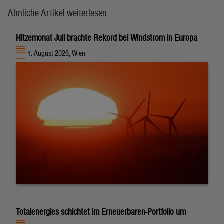
Ähnliche Artikel weiterlesen
Hitzemonat Juli brachte Rekord bei Windstrom in Europa
4. August 2026, Wien
Totalenergies schichtet im Erneuerbaren-Portfolio um