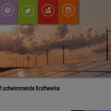
auf schwimmende Kraftwerke