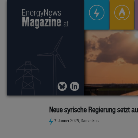
Neue syrische Regierung setzt 
7. Jänner 2025, Damaskus