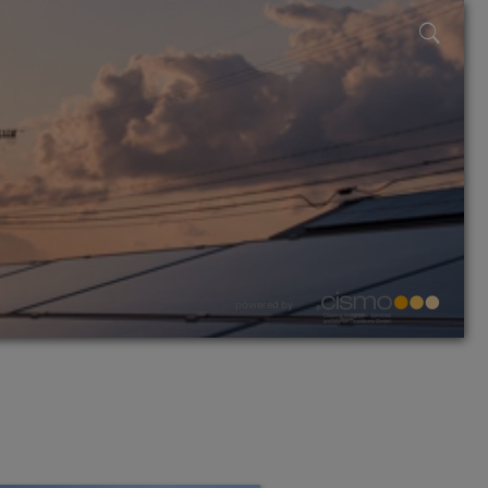
powered by