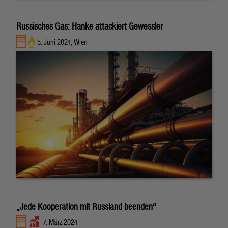
Russisches Gas: Hanke attackiert Gewessler
5. Juni 2024, Wien
„Jede Kooperation mit Russland beenden“
7. März 2024