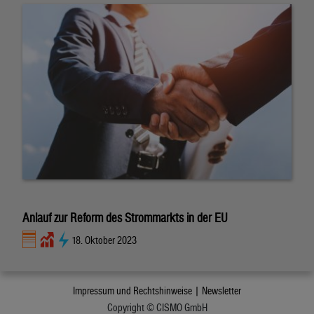
Anlauf zur Reform des Strommarkts in der EU
18. Oktober 2023
Impressum und Rechtshinweise |
Newsletter
Copyright © CISMO GmbH