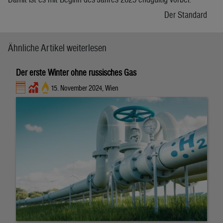
Der Standard
Ähnliche Artikel weiterlesen
Der erste Winter ohne russisches Gas
15. November 2024, Wien