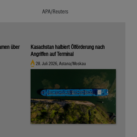
APA/Reuters
kamen über
Kasachstan halbiert Ölförderung nach
Angriffen auf Terminal
28. Juli 2026, Astana/Moskau