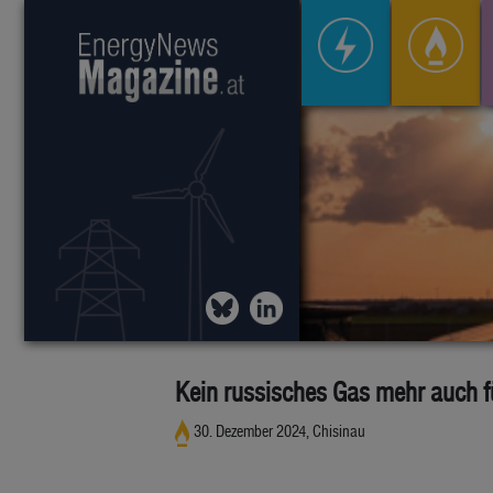
Kein russisches Gas mehr auch fü
30. Dezember 2024, Chisinau