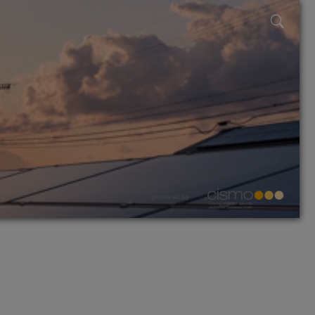
powered by