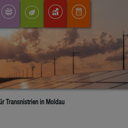
r Transnistrien in Moldau