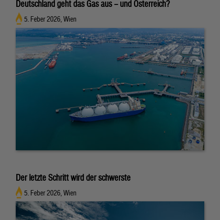
Deutschland geht das Gas aus – und Österreich?
5. Feber 2026, Wien
Der letzte Schritt wird der schwerste
5. Feber 2026, Wien