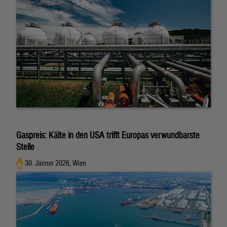
Gaspreis: Kälte in den USA trifft Europas verwundbarste
Stelle
30. Jänner 2026, Wien