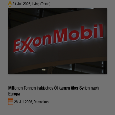
31. Juli 2026, Irving (Texas)
Millionen Tonnen irakisches Öl kamen über Syrien nach
Europa
28. Juli 2026, Damaskus