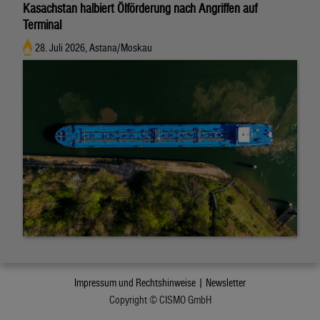
Kasachstan halbiert Ölförderung nach Angriffen auf
Terminal
28. Juli 2026, Astana/Moskau
Impressum und Rechtshinweise |
Newsletter
Copyright © CISMO GmbH