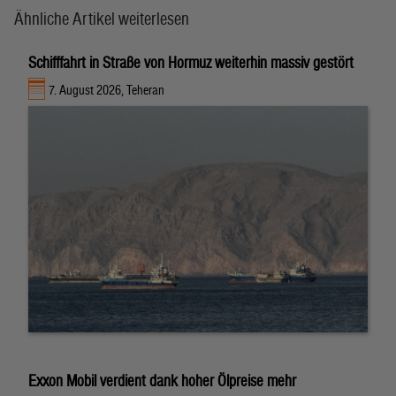
Ähnliche Artikel weiterlesen
Schifffahrt in Straße von Hormuz weiterhin massiv gestört
7. August 2026, Teheran
Exxon Mobil verdient dank hoher Ölpreise mehr