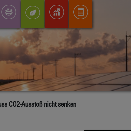
uss CO2-Ausstoß nicht senken