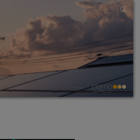
powered by