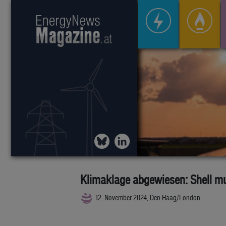
Klimaklage abgewiesen: Shell m
12. November 2024, Den Haag/London