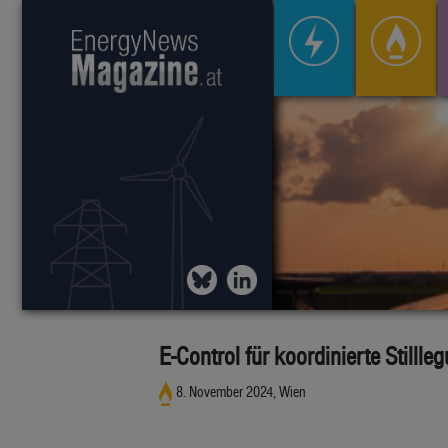
E-Control für koordinierte Stilll
8. November 2024, Wien