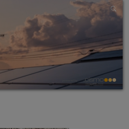
powered by