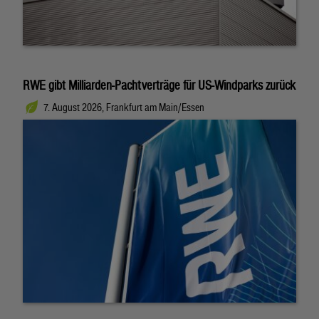
RWE gibt Milliarden-Pachtverträge für US-Windparks zurück
7. August 2026, Frankfurt am Main/Essen