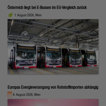
Österreich liegt bei E-Bussen im EU-Vergleich zurück
7. August 2026, Wien
Europas Energieversorgung von Rohstoffimporten abhängig
6. August 2026, Wien