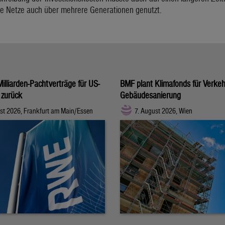
ie Netze auch über mehrere Generationen genutzt.
illiarden-Pachtverträge für US-
BMF plant Klimafonds für Verke
 zurück
Gebäudesanierung
st 2026, Frankfurt am Main/Essen
7. August 2026, Wien