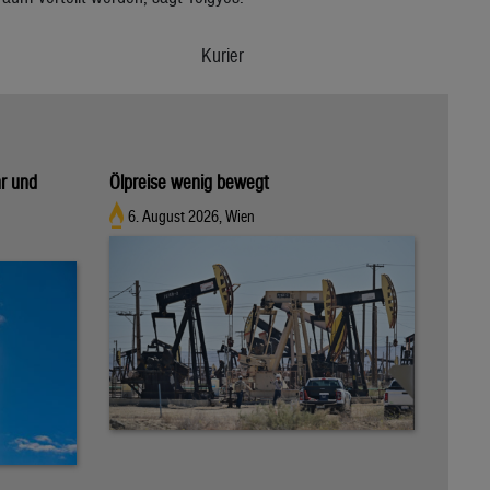
Kurier
hr und
Ölpreise wenig bewegt
6. August 2026, Wien