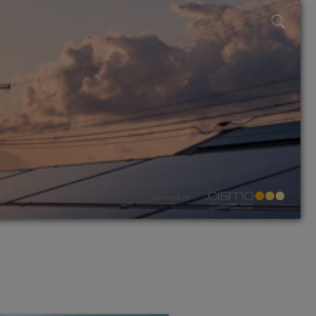
powered by