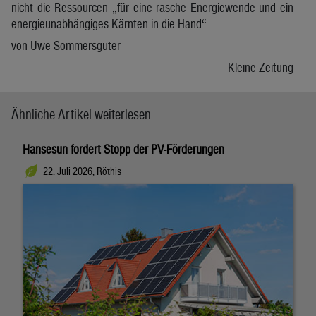
nicht die Ressourcen „für eine rasche Energiewende und ein
energieunabhängiges Kärnten in die Hand“.
von Uwe Sommersguter
Kleine Zeitung
Ähnliche Artikel weiterlesen
Hansesun fordert Stopp der PV-Förderungen
22. Juli 2026, Röthis