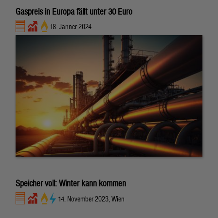
Gaspreis in Europa fällt unter 30 Euro
18. Jänner 2024
Speicher voll: Winter kann kommen
14. November 2023, Wien