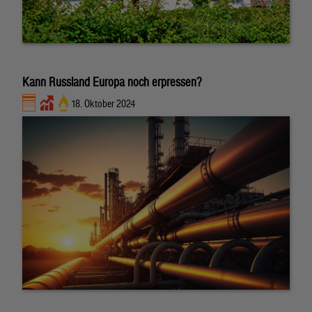
Kann Russland Europa noch erpressen?
18. Oktober 2024