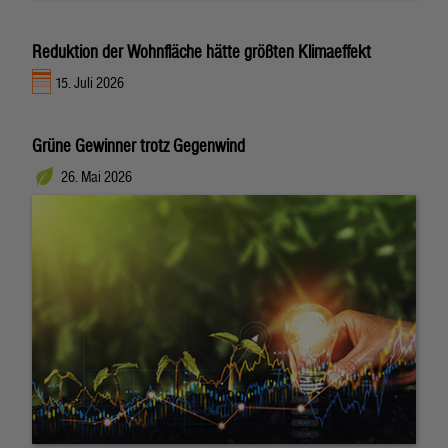
Reduktion der Wohnfläche hätte größten Klimaeffekt
15. Juli 2026
Grüne Gewinner trotz Gegenwind
26. Mai 2026