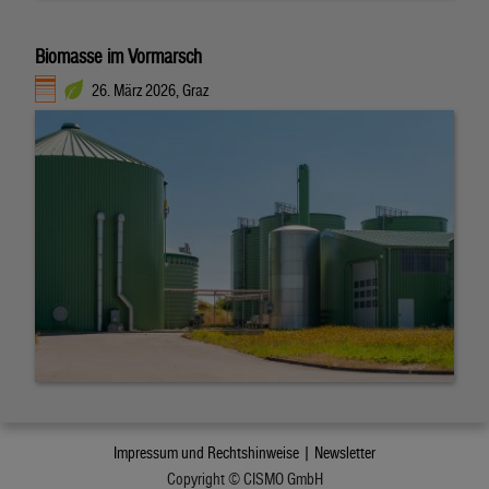
Biomasse im Vormarsch
26. März 2026, Graz
Impressum und Rechtshinweise |
Newsletter
Copyright © CISMO GmbH