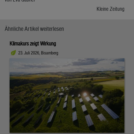
Kleine Zeitung
Ähnliche Artikel weiterlesen
Klimakurs zeigt Wirkung
23. Juli 2026, Bisamberg