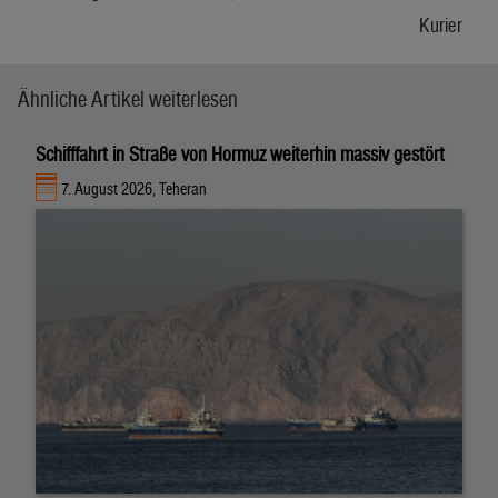
Kurier
Ähnliche Artikel weiterlesen
Schifffahrt in Straße von Hormuz weiterhin massiv gestört
7. August 2026, Teheran