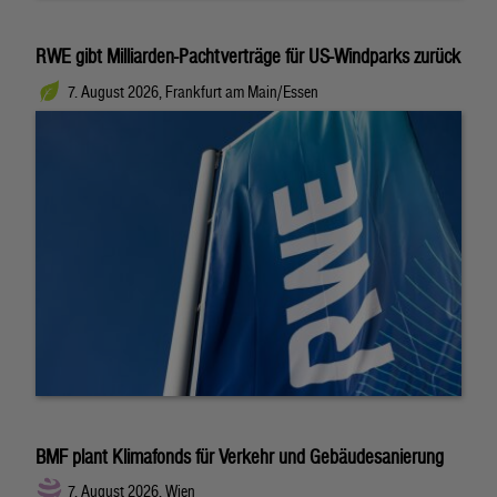
RWE gibt Milliarden-Pachtverträge für US-Windparks zurück
7. August 2026, Frankfurt am Main/Essen
BMF plant Klimafonds für Verkehr und Gebäudesanierung
7. August 2026, Wien