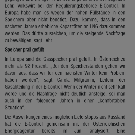
Lehr, Volkswirt bei der Regulierungsbehörde E-Control. In
Europa habe man es wegen der hohen Füllstände in den
Speichern aber nicht benötigt. Dazu komme, dass in den
nächsten Jahren erhebliche Kapazitäten an LNG dazukommen
werden. Das dürfte ausreichen, um die steigende Nachfrage
zu bewältigen, sagt Lehr.
Speicher prall gefüllt
In Europa sind die Gasspeicher prall gefüllt. In Österreich zu
mehr als 92 Prozent. „Bei den Speicherständen gehen wir
davon aus, dass wir für den nächsten Winter kein Problem
haben werden“, sagt Carola Millgramm, Leiterin der
Gasabteilung in der E-Control. Wenn der Winter nicht sehr kalt
werde und die Nachfrage nicht deutlich ansteige, sei man
auch in den folgenden Jahren in einer „komfortablen
Situation“.
Die Auswirkungen eines möglichen Lieferstopps aus Russland
hat die E-Control gemeinsam mit der Österreichischen
Energieagentur bereits im Juni analysiert. Eine