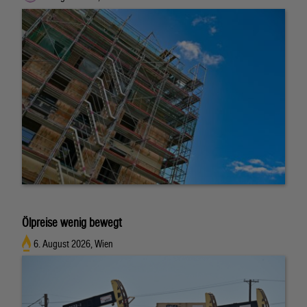
Ölpreise wenig bewegt
6. August 2026, Wien