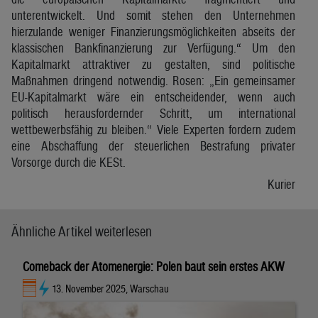
unterentwickelt. Und somit stehen den Unternehmen
hierzulande weniger Finanzierungsmöglichkeiten abseits der
klassischen Bankfinanzierung zur Verfügung.“ Um den
Kapitalmarkt attraktiver zu gestalten, sind politische
Maßnahmen dringend notwendig. Rosen: „Ein gemeinsamer
EU-Kapitalmarkt wäre ein entscheidender, wenn auch
politisch herausfordernder Schritt, um international
wettbewerbsfähig zu bleiben.“ Viele Experten fordern zudem
eine Abschaffung der steuerlichen Bestrafung privater
Vorsorge durch die KESt.
Kurier
Ähnliche Artikel weiterlesen
Comeback der Atomenergie: Polen baut sein erstes AKW
13. November 2025, Warschau