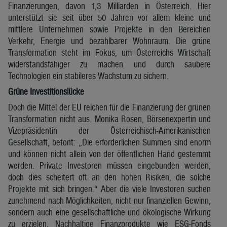
Finanzierungen, davon 1,3 Milliarden in Österreich. Hier
unterstützt sie seit über 50 Jahren vor allem kleine und
mittlere Unternehmen sowie Projekte in den Bereichen
Verkehr, Energie und bezahlbarer Wohnraum. Die grüne
Transformation steht im Fokus, um Österreichs Wirtschaft
widerstandsfähiger zu machen und durch saubere
Technologien ein stabileres Wachstum zu sichern.
Grüne Investitionslücke
Doch die Mittel der EU reichen für die Finanzierung der grünen
Transformation nicht aus. Monika Rosen, Börsenexpertin und
Vizepräsidentin der Österreichisch-Amerikanischen
Gesellschaft, betont: „Die erforderlichen Summen sind enorm
und können nicht allein von der öffentlichen Hand gestemmt
werden. Private Investoren müssen eingebunden werden,
doch dies scheitert oft an den hohen Risiken, die solche
Projekte mit sich bringen.“ Aber die viele Investoren suchen
zunehmend nach Möglichkeiten, nicht nur finanziellen Gewinn,
sondern auch eine gesellschaftliche und ökologische Wirkung
zu erzielen. Nachhaltige Finanzprodukte wie ESG-Fonds