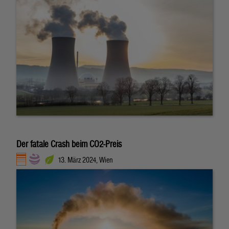
Der fatale Crash beim CO2-Preis
13. März 2024, Wien