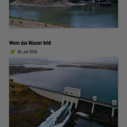
Wenn das Wasser fehlt
30. Juli 2026