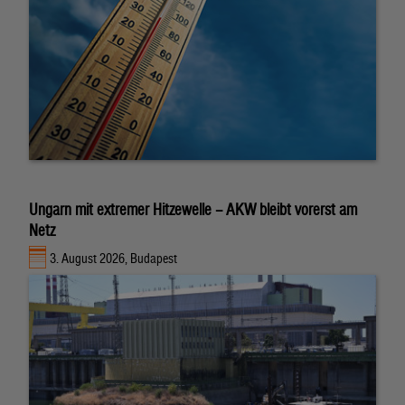
Ungarn mit extremer Hitzewelle – AKW bleibt vorerst am
Netz
3. August 2026, Budapest