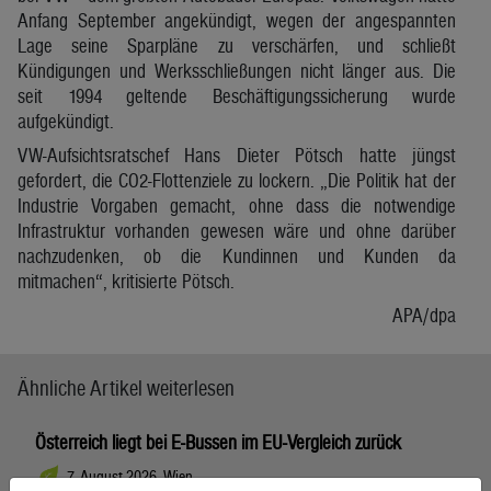
Anfang September angekündigt, wegen der angespannten
Lage seine Sparpläne zu verschärfen, und schließt
Kündigungen und Werksschließungen nicht länger aus. Die
seit 1994 geltende Beschäftigungssicherung wurde
aufgekündigt.
VW-Aufsichtsratschef Hans Dieter Pötsch hatte jüngst
gefordert, die CO2-Flottenziele zu lockern. „Die Politik hat der
Industrie Vorgaben gemacht, ohne dass die notwendige
Infrastruktur vorhanden gewesen wäre und ohne darüber
nachzudenken, ob die Kundinnen und Kunden da
mitmachen“, kritisierte Pötsch.
APA/dpa
Ähnliche Artikel weiterlesen
Österreich liegt bei E-Bussen im EU-Vergleich zurück
7. August 2026, Wien