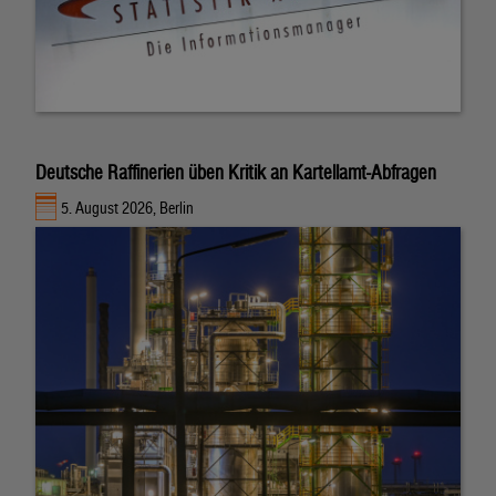
Deutsche Raffinerien üben Kritik an Kartellamt-Abfragen
5. August 2026, Berlin