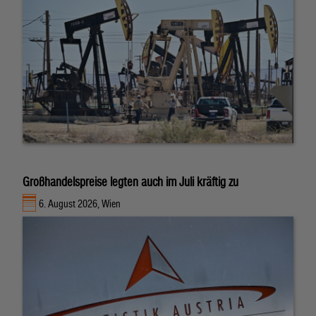
Großhandelspreise legten auch im Juli kräftig zu
6. August 2026, Wien