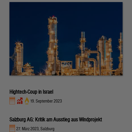
Hightech-Coup in Israel
19. September 2023
Salzburg AG: Kritik am Ausstieg aus Windprojekt
27. März 2023, Salzburg