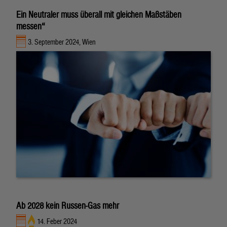
Ein Neutraler muss überall mit gleichen Maßstäben
messen“
3. September 2024, Wien
Ab 2028 kein Russen-Gas mehr
14. Feber 2024