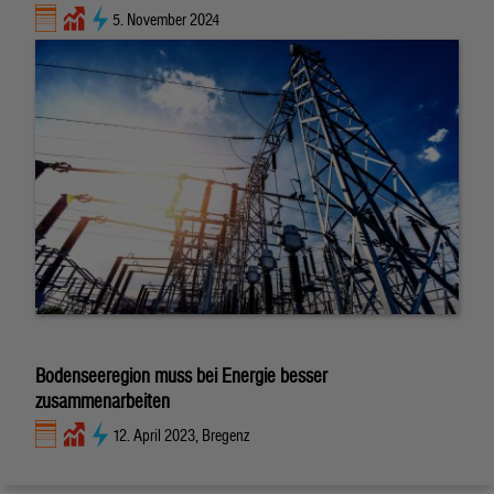
5. November 2024
Bodenseeregion muss bei Energie besser
zusammenarbeiten
12. April 2023, Bregenz