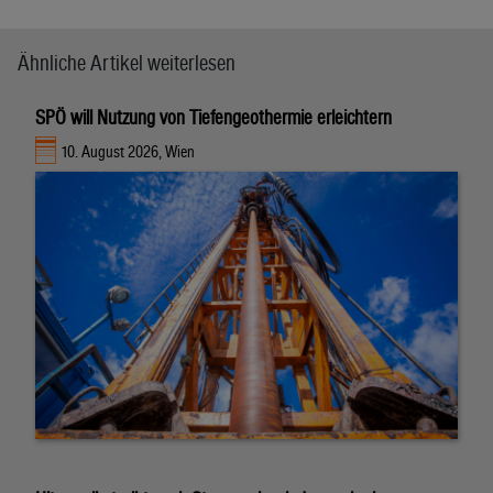
Ähnliche Artikel weiterlesen
SPÖ will Nutzung von Tiefengeothermie erleichtern
10. August 2026, Wien