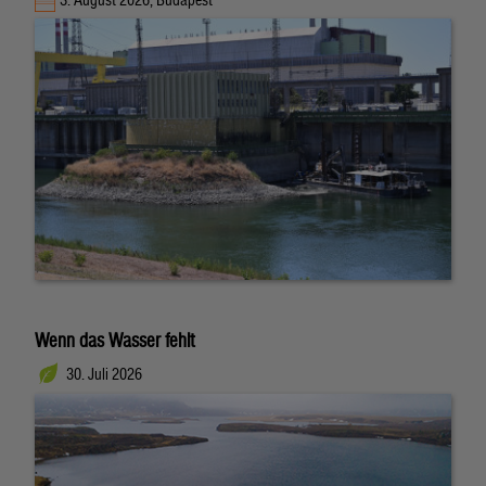
Wenn das Wasser fehlt
30. Juli 2026