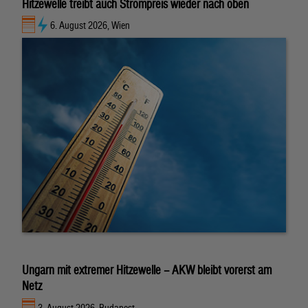
Hitzewelle treibt auch Strompreis wieder nach oben
6. August 2026, Wien
Ungarn mit extremer Hitzewelle – AKW bleibt vorerst am
Netz
3. August 2026, Budapest