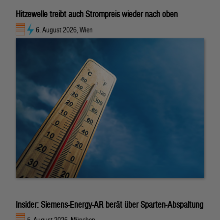
Hitzewelle treibt auch Strompreis wieder nach oben
6. August 2026, Wien
Insider: Siemens-Energy-AR berät über Sparten-Abspaltung