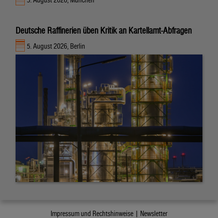
5. August 2026, München
Deutsche Raffinerien üben Kritik an Kartellamt-Abfragen
5. August 2026, Berlin
Impressum und Rechtshinweise |
Newsletter