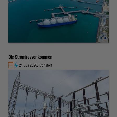
Die Stromfresser kommen
21. Juli 2026, Kronstorf