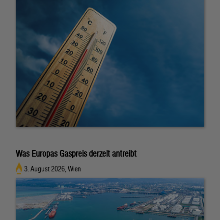
Was Europas Gaspreis derzeit antreibt
3. August 2026, Wien