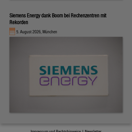
Siemens Energy dank Boom bei Rechenzentren mit
Rekorden
5. August 2026, München
Impressum und Rechtshinweise |
Newsletter