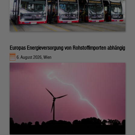
Europas Energieversorgung von Rohstoffimporten abhängig
6. August 2026, Wien