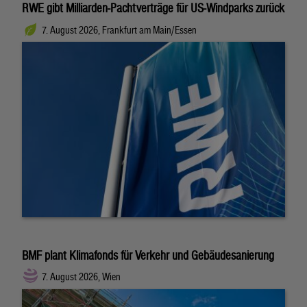
RWE gibt Milliarden-Pachtverträge für US-Windparks zurück
7. August 2026, Frankfurt am Main/Essen
BMF plant Klimafonds für Verkehr und Gebäudesanierung
7. August 2026, Wien