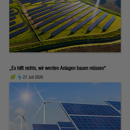
„Es hilft nichts, wir werden Anlagen bauen müssen“
27. Juli 2026