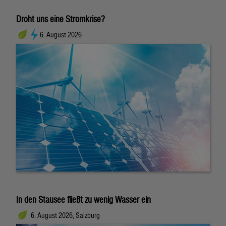
Droht uns eine Stromkrise?
6. August 2026
In den Stausee fließt zu wenig Wasser ein
6. August 2026, Salzburg