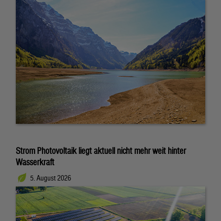
Strom Photovoltaik liegt aktuell nicht mehr weit hinter
Wasserkraft
5. August 2026