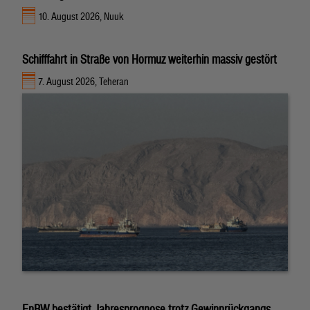
10. August 2026, Nuuk
Schifffahrt in Straße von Hormuz weiterhin massiv gestört
7. August 2026, Teheran
EnBW bestätigt Jahresprognose trotz Gewinnrückgangs