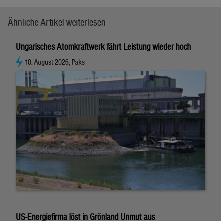
Ähnliche Artikel weiterlesen
Ungarisches Atomkraftwerk fährt Leistung wieder hoch
10. August 2026, Paks
US-Energiefirma löst in Grönland Unmut aus