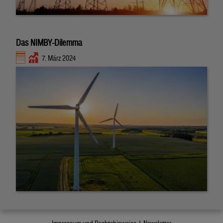
Das NIMBY-Dilemma
7. März 2024