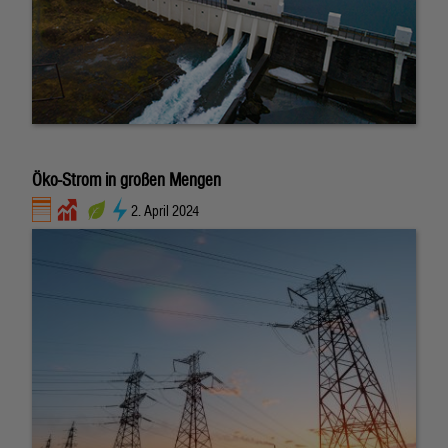
Öko-Strom in großen Mengen
2. April 2024