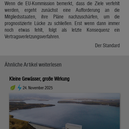
Wenn die EU-Kommission bemerkt, dass die Ziele verfehlt
werden, ergeht zunächst eine Aufforderung an die
Mitgliedsstaaten, ihre Pläne nachzuschärfen, um die
prognostizierte Lücke zu schließen. Erst wenn dann immer
noch etwas fehlt, folgt als letzte Konsequenz ein
Vertragsverletzungsverfahren.
Der Standard
Ähnliche Artikel weiterlesen
Kleine Gewässer, große Wirkung
24. November 2025