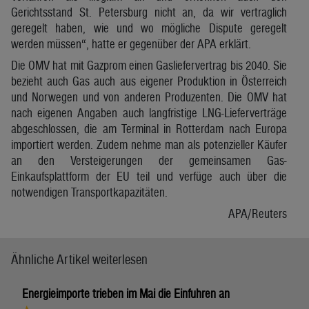
Gerichtsstand St. Petersburg nicht an, da wir vertraglich
geregelt haben, wie und wo mögliche Dispute geregelt
werden müssen“, hatte er gegenüber der APA erklärt.
Die OMV hat mit Gazprom einen Gasliefervertrag bis 2040. Sie
bezieht auch Gas auch aus eigener Produktion in Österreich
und Norwegen und von anderen Produzenten. Die OMV hat
nach eigenen Angaben auch langfristige LNG-Lieferverträge
abgeschlossen, die am Terminal in Rotterdam nach Europa
importiert werden. Zudem nehme man als potenzieller Käufer
an den Versteigerungen der gemeinsamen Gas-
Einkaufsplattform der EU teil und verfüge auch über die
notwendigen Transportkapazitäten.
APA/Reuters
Ähnliche Artikel weiterlesen
Energieimporte trieben im Mai die Einfuhren an