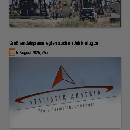
Großhandelspreise legten auch im Juli kräftig zu
6. August 2026, Wien