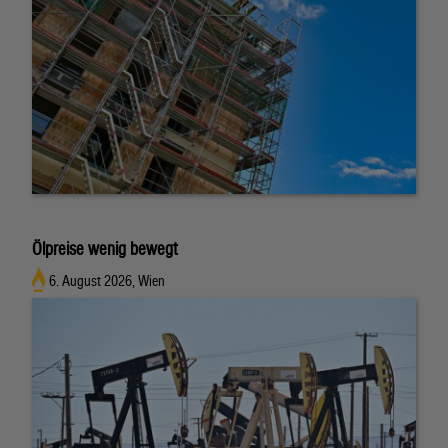
Ölpreise wenig bewegt
6. August 2026, Wien