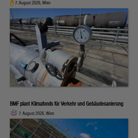
7. August 2026, Wien
BMF plant Klimafonds für Verkehr und Gebäudesanierung
7. August 2026, Wien