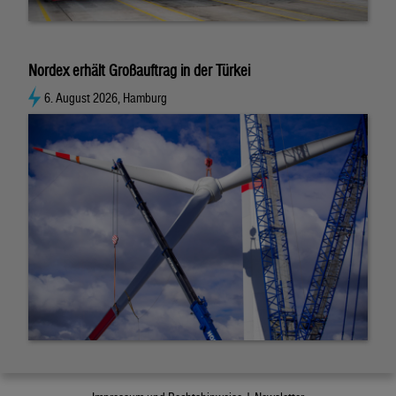
Nordex erhält Großauftrag in der Türkei
6. August 2026, Hamburg