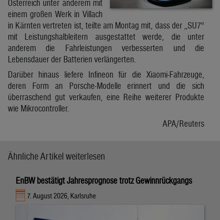
Österreich unter anderem mit
einem großen Werk in Villach
in Kärnten vertreten ist, teilte am Montag mit, dass der „SU7“
mit Leistungshalbleitern ausgestattet werde, die unter
anderem die Fahrleistungen verbesserten und die
Lebensdauer der Batterien verlängerten.
Darüber hinaus liefere Infineon für die Xiaomi-Fahrzeuge,
deren Form an Porsche-Modelle erinnert und die sich
überraschend gut verkaufen, eine Reihe weiterer Produkte
wie Mikrocontroller.
APA/Reuters
Ähnliche Artikel weiterlesen
EnBW bestätigt Jahresprognose trotz Gewinnrückgangs
7. August 2026, Karlsruhe