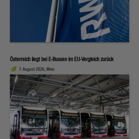
Österreich liegt bei E-Bussen im EU-Vergleich zurück
7. August 2026, Wien