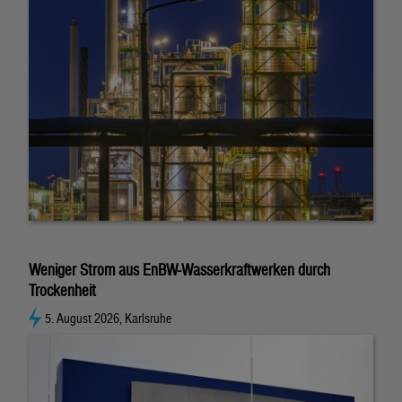
Weniger Strom aus EnBW-Wasserkraftwerken durch
Trockenheit
5. August 2026, Karlsruhe