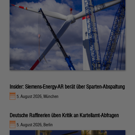
Insider: Siemens-Energy-AR berät über Sparten-Abspaltung
5. August 2026, München
Deutsche Raffinerien üben Kritik an Kartellamt-Abfragen
5. August 2026, Berlin