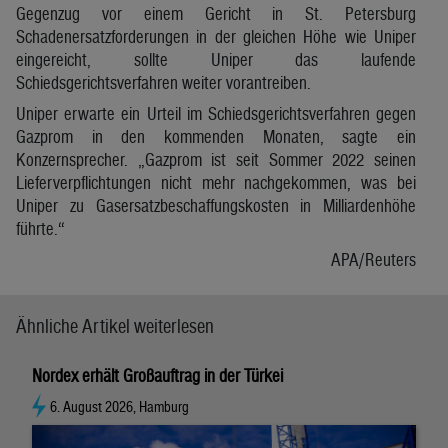
Gegenzug vor einem Gericht in St. Petersburg
Schadenersatzforderungen in der gleichen Höhe wie Uniper
eingereicht, sollte Uniper das laufende
Schiedsgerichtsverfahren weiter vorantreiben.
Uniper erwarte ein Urteil im Schiedsgerichtsverfahren gegen
Gazprom in den kommenden Monaten, sagte ein
Konzernsprecher. „Gazprom ist seit Sommer 2022 seinen
Lieferverpflichtungen nicht mehr nachgekommen, was bei
Uniper zu Gasersatzbeschaffungskosten in Milliardenhöhe
führte.“
APA/Reuters
Ähnliche Artikel weiterlesen
Nordex erhält Großauftrag in der Türkei
6. August 2026, Hamburg