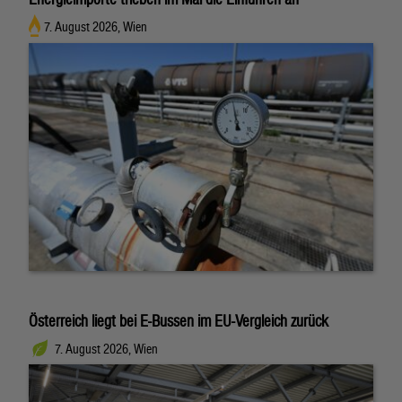
7. August 2026, Wien
Österreich liegt bei E-Bussen im EU-Vergleich zurück
7. August 2026, Wien