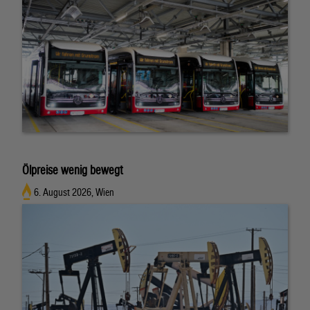
Ölpreise wenig bewegt
6. August 2026, Wien