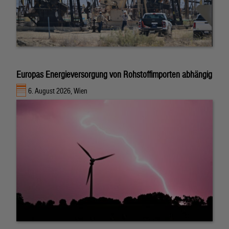
Europas Energieversorgung von Rohstoffimporten abhängig
6. August 2026, Wien