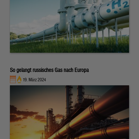
So gelangt russisches Gas nach Europa
19. März 2024