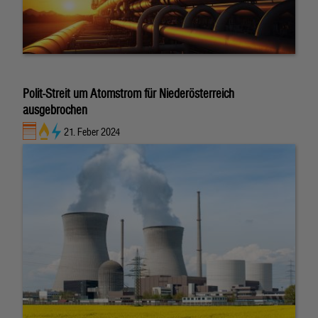
Polit-Streit um Atomstrom für Niederösterreich
ausgebrochen
21. Feber 2024