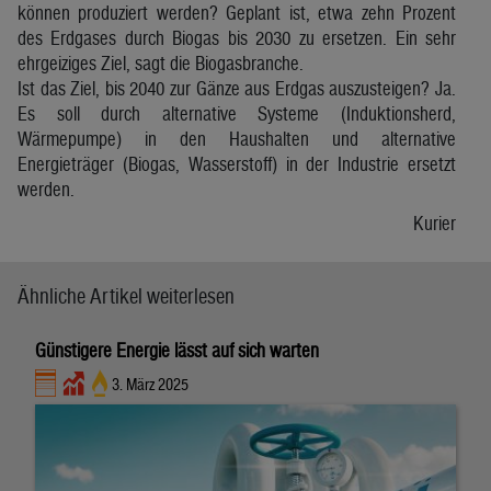
können produziert werden? Geplant ist, etwa zehn Prozent
des Erdgases durch Biogas bis 2030 zu ersetzen. Ein sehr
ehrgeiziges Ziel, sagt die Biogasbranche.
Ist das Ziel, bis 2040 zur Gänze aus Erdgas auszusteigen? Ja.
Es soll durch alternative Systeme (Induktionsherd,
Wärmepumpe) in den Haushalten und alternative
Energieträger (Biogas, Wasserstoff) in der Industrie ersetzt
werden.
Kurier
Ähnliche Artikel weiterlesen
Günstigere Energie lässt auf sich warten
3. März 2025