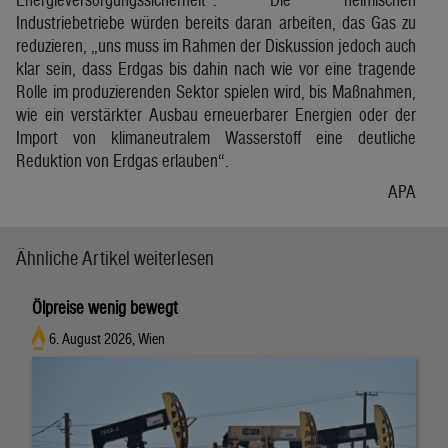
Industriebetriebe würden bereits daran arbeiten, das Gas zu
reduzieren, „uns muss im Rahmen der Diskussion jedoch auch
klar sein, dass Erdgas bis dahin nach wie vor eine tragende
Rolle im produzierenden Sektor spielen wird, bis Maßnahmen,
wie ein verstärkter Ausbau erneuerbarer Energien oder der
Import von klimaneutralem Wasserstoff eine deutliche
Reduktion von Erdgas erlauben“.
APA
Ähnliche Artikel weiterlesen
Ölpreise wenig bewegt
6. August 2026, Wien