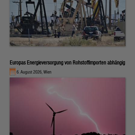
Europas Energieversorgung von Rohstoffimporten abhängig
6. August 2026, Wien