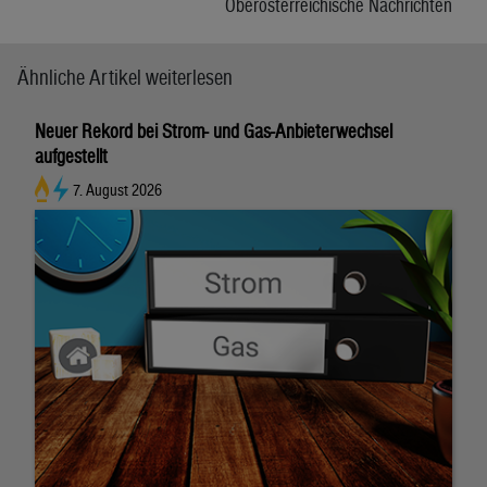
Oberösterreichische Nachrichten
Ähnliche Artikel weiterlesen
Neuer Rekord bei Strom- und Gas-Anbieterwechsel
aufgestellt
7. August 2026