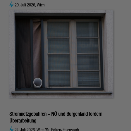
29. Juli 2026, Wien
Stromnetzgebühren – NÖ und Burgenland fordern
Überarbeitung
24. Juli 2026, Wien/St. Pölten/Eisenstadt