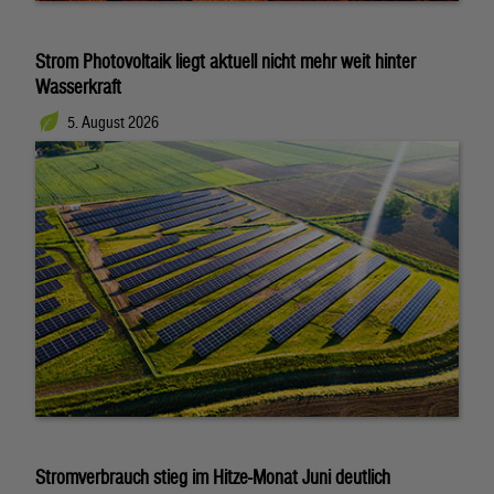
Strom Photovoltaik liegt aktuell nicht mehr weit hinter
Wasserkraft
5. August 2026
Stromverbrauch stieg im Hitze-Monat Juni deutlich