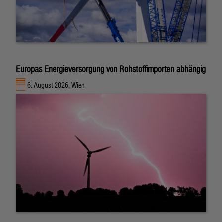
Europas Energieversorgung von Rohstoffimporten abhängig
6. August 2026, Wien