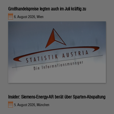
Großhandelspreise legten auch im Juli kräftig zu
6. August 2026, Wien
Insider: Siemens-Energy-AR berät über Sparten-Abspaltung
5. August 2026, München