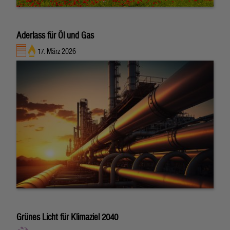
Aderlass für Öl und Gas
17. März 2026
Grünes Licht für Klimaziel 2040