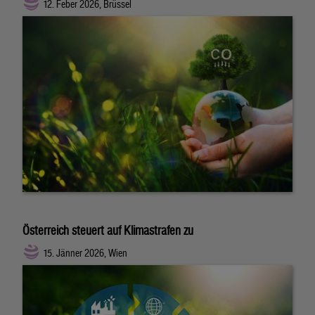
12. Feber 2026, Brüssel
Österreich steuert auf Klimastrafen zu
15. Jänner 2026, Wien