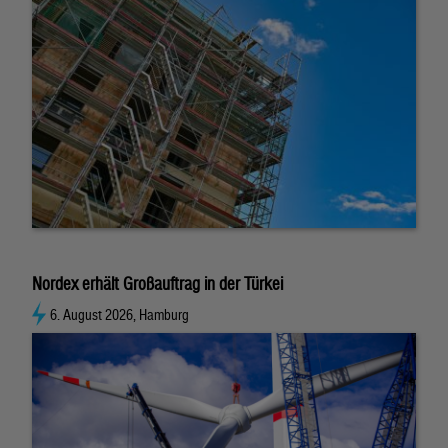
Nordex erhält Großauftrag in der Türkei
6. August 2026, Hamburg