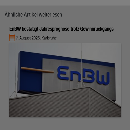
Ähnliche Artikel weiterlesen
EnBW bestätigt Jahresprognose trotz Gewinnrückgangs
7. August 2026, Karlsruhe