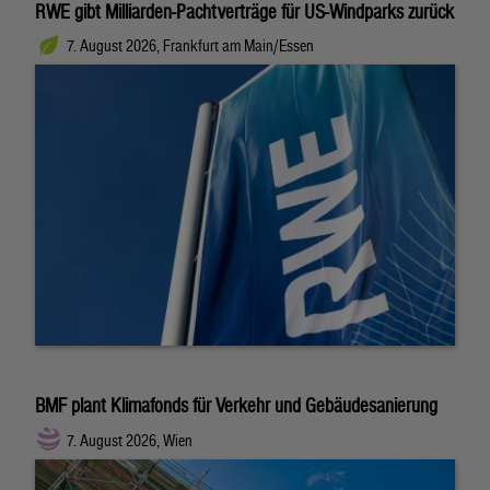
RWE gibt Milliarden-Pachtverträge für US-Windparks zurück
7. August 2026, Frankfurt am Main/Essen
BMF plant Klimafonds für Verkehr und Gebäudesanierung
7. August 2026, Wien