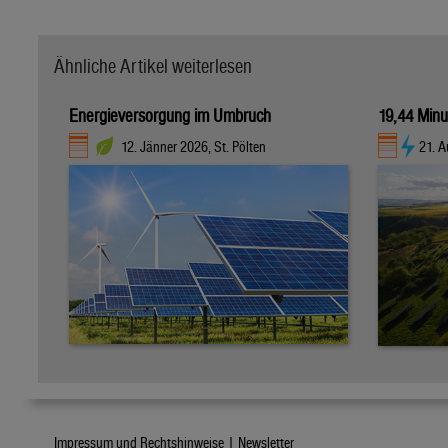
Ähnliche Artikel weiterlesen
Energieversorgung im Umbruch
19,44 Minu
12. Jänner 2026, St. Pölten
21. 
Impressum und Rechtshinweise |
Newsletter