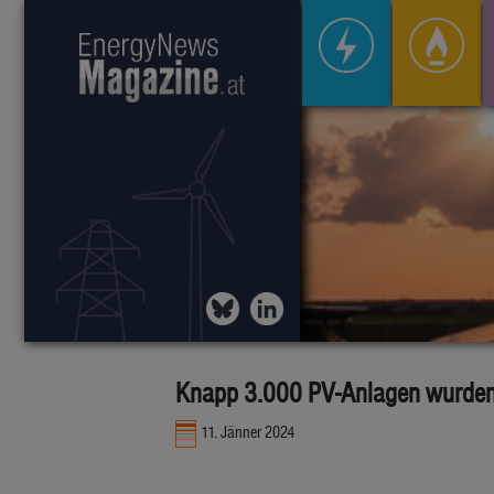
Knapp 3.000 PV-Anlagen wurden 2
11. Jänner 2024