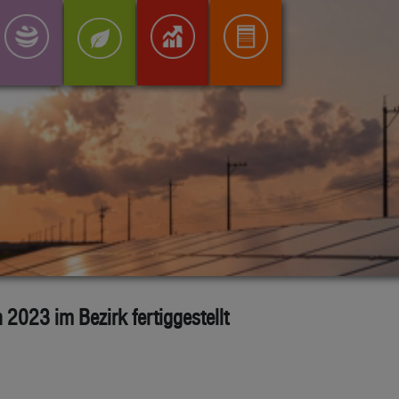
023 im Bezirk fertiggestellt