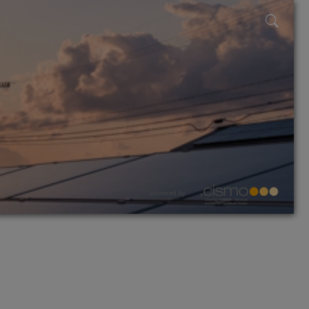
powered by