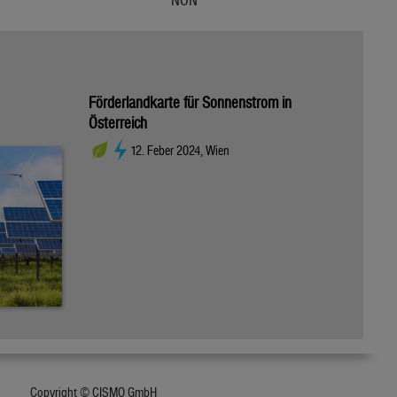
Förderlandkarte für Sonnenstrom in
Österreich
12. Feber 2024, Wien
Copyright © CISMO GmbH