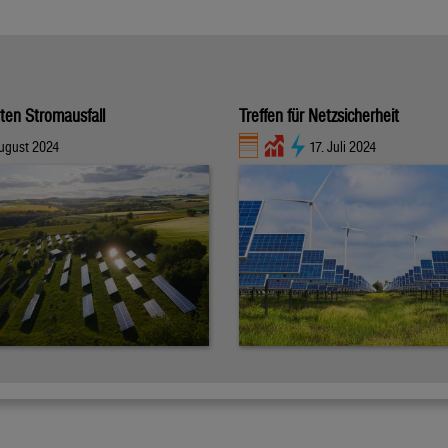
ten Stromausfall
Treffen für Netzsicherheit
August 2024
17. Juli 2024