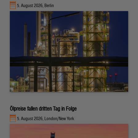
5. August 2026, Berlin
Ölpreise fallen dritten Tag in Folge
5. August 2026, London/New York