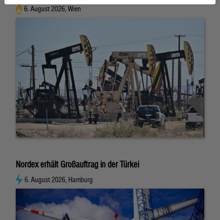
6. August 2026, Wien
Nordex erhält Großauftrag in der Türkei
6. August 2026, Hamburg