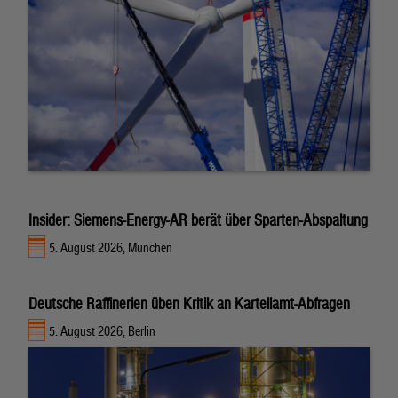
Insider: Siemens-Energy-AR berät über Sparten-Abspaltung
5. August 2026, München
Deutsche Raffinerien üben Kritik an Kartellamt-Abfragen
5. August 2026, Berlin