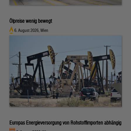
Ölpreise wenig bewegt
6. August 2026, Wien
Europas Energieversorgung von Rohstoffimporten abhängig