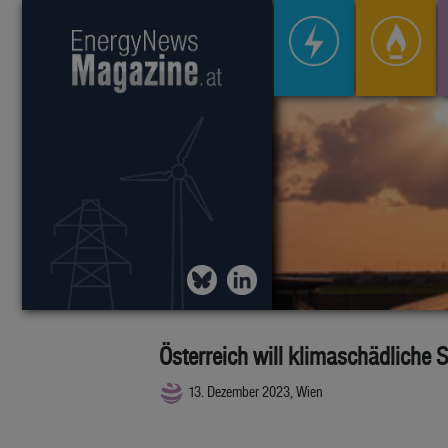
Österreich will klimaschädliche
13. Dezember 2023, Wien