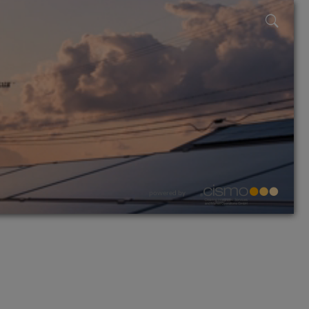
powered by