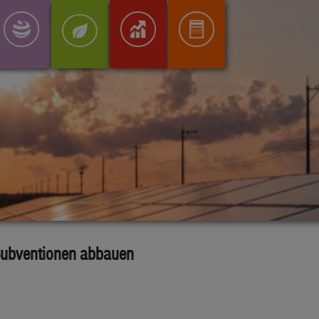
 Subventionen abbauen