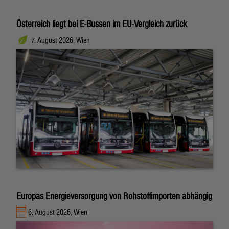
Österreich liegt bei E-Bussen im EU-Vergleich zurück
7. August 2026, Wien
Europas Energieversorgung von Rohstoffimporten abhängig
6. August 2026, Wien