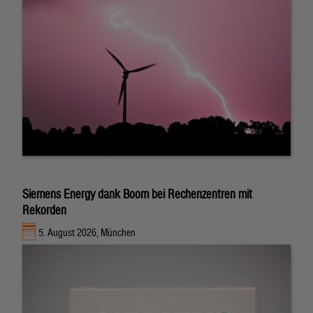
Siemens Energy dank Boom bei Rechenzentren mit
Rekorden
5. August 2026, München