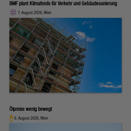
BMF plant Klimafonds für Verkehr und Gebäudesanierung
7. August 2026, Wien
Ölpreise wenig bewegt
6. August 2026, Wien