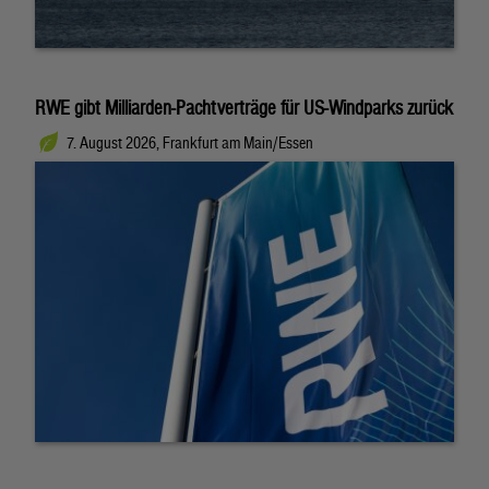
RWE gibt Milliarden-Pachtverträge für US-Windparks zurück
7. August 2026, Frankfurt am Main/Essen